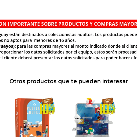
Otros productos que te pueden interesar