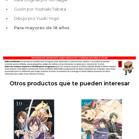
Guión por Yoshiaki Tabata
Dibujo pro Yuuki Yogo
Para mayores de 18 años
Otros productos que te pueden interesar