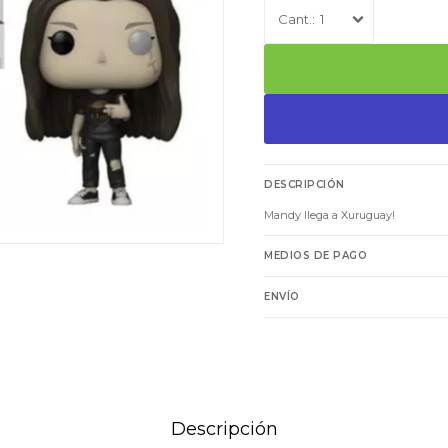
1
DESCRIPCIÓN
Mandy llega a Xuruguay!
MEDIOS DE PAGO
ENVÍO
Descripción