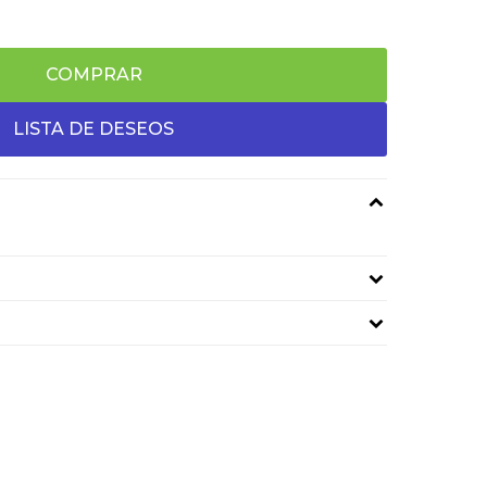
COMPRAR