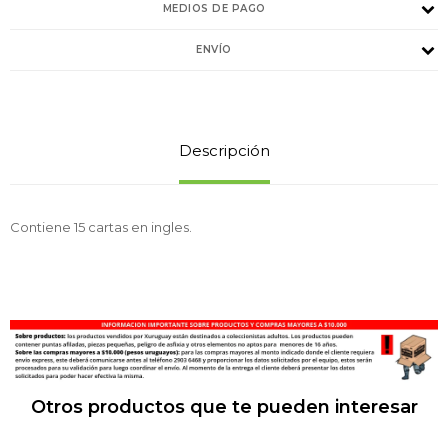
MEDIOS DE PAGO
ENVÍO
Descripción
Contiene 15 cartas en ingles.
Otros productos que te pueden interesar