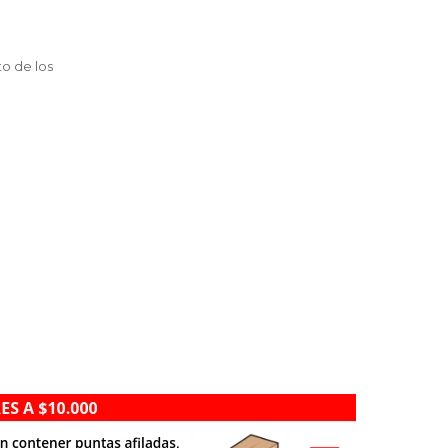
to de los