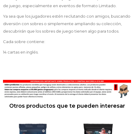
de juego, especialmente en eventos de formato Limitado.
Ya sea que los jugadores estén reclutando con amigos, buscando
diversión con sobres o simplemente ampliando su colección,
descubrirán que los sobres de juego tienen algo para todos.
Cada sobre contiene:
14 cartas en inglés.
Otros productos que te pueden interesar