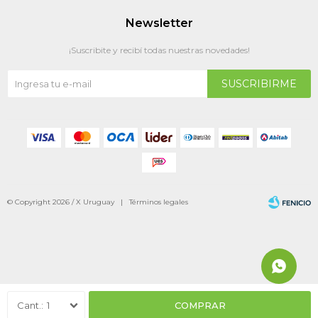
Newsletter
¡Suscribite y recibí todas nuestras novedades!
SUSCRIBIRME
© Copyright 2026 / X Uruguay |
Términos legales
Fenicio
1
COMPRAR