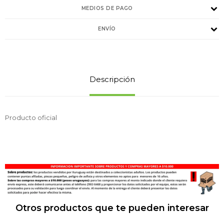
MEDIOS DE PAGO
ENVÍO
Descripción
Producto oficial
Otros productos que te pueden interesar