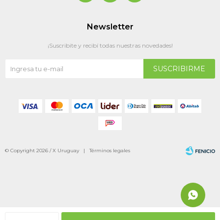
Newsletter
¡Suscribite y recibí todas nuestras novedades!
SUSCRIBIRME
© Copyright 2026 / X Uruguay |
Términos legales
Fenicio