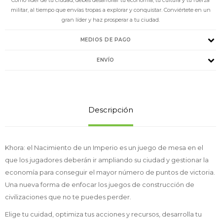
militar, al tiempo que envías tropas a explorar y conquistar. Conviértete en un
gran líder y haz prosperar a tu ciudad.
MEDIOS DE PAGO
ENVÍO
Descripción
Khora: el Nacimiento de un Imperio es un juego de mesa en el
que los jugadores deberán ir ampliando su ciudad y gestionar la
economía para conseguir el mayor número de puntos de victoria.
Una nueva forma de enfocar los juegos de construcción de
civilizaciones que no te puedes perder.
Elige tu cuidad, optimiza tus acciones y recursos, desarrolla tu