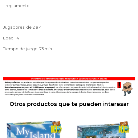
- reglamento.
Jugadores: de 2 a 4
Edad: 14+
Tiempo de juego: 75 min
Otros productos que te pueden interesar