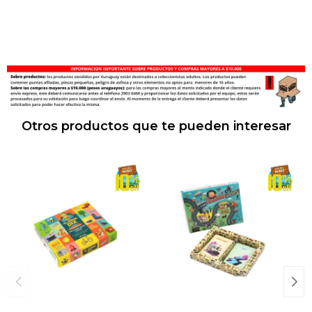
Otros productos que te pueden interesar