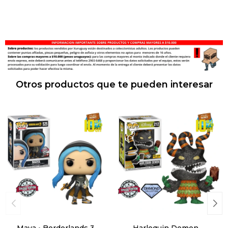
Otros productos que te pueden interesar