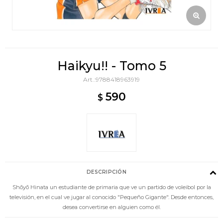
Haikyu!! - Tomo 5
9788418963919
590
$
DESCRIPCIÓN
Shōyō Hinata un estudiante de primaria que ve un partido de voleibol por la
televisión, en el cual ve jugar al conocido "Pequeño Gigante". Desde entonces,
desea convertirse en alguien como él.