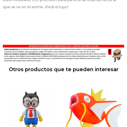
que se ve en el anime. ¡Pedi el tuyo!
Otros productos que te pueden interesar