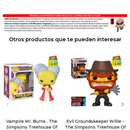
Otros productos que te pueden interesar
Vampire Mr. Burns · The
Evil Groundskeeper Willie -
Simpsons Treehouse Of
The Simpsons Treehouse Of