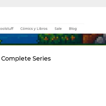
oolstuff
Cómics y Libros
Sale
Blog
 Complete Series