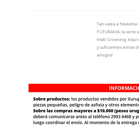
Tan vasta e hilaran
FUTURAMA, la serie 
Matt Groening. Aquí 
y suficientes extras
amigos!