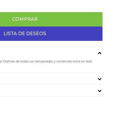
COMPRAR
a! Disfruta de todas sus temporadas y contenido extra en este