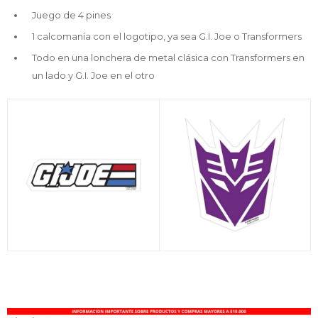
Juego de 4 pines
1 calcomanía con el logotipo, ya sea G.I. Joe o Transformers
Todo en una lonchera de metal clásica con Transformers en
un lado y G.I. Joe en el otro