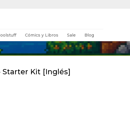
oolstuff
Cómics y Libros
Sale
Blog
 Starter Kit [Inglés]