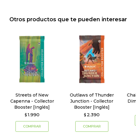
Otros productos que te pueden interesar
Streets of New
Outlaws of Thunder
Cha
Capenna - Collector
Junction - Collector
Dim
Booster [Inglés]
Booster [Inglés]
1.990
2.390
$
$