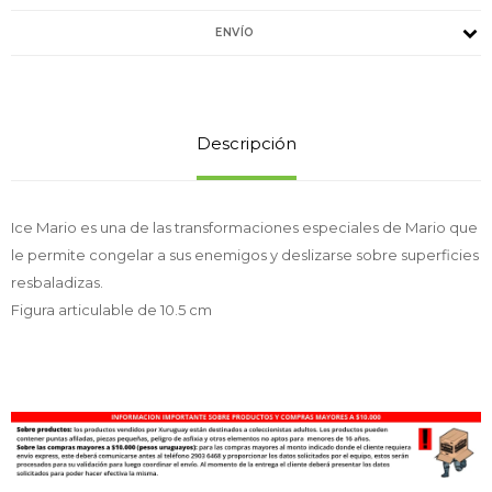
ENVÍO
Descripción
Ice Mario es una de las transformaciones especiales de Mario que
le permite congelar a sus enemigos y deslizarse sobre superficies
resbaladizas.
Figura articulable de 10.5 cm