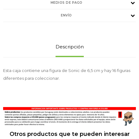
MEDIOS DE PAGO
ENVÍO
Descripción
Esta caja contiene una figura de Sonic de 6,5 cm y hay 16 figuras
diferentes para coleccionar.
Otros productos que te pueden interesar