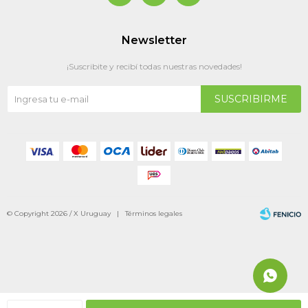
Newsletter
¡Suscribite y recibí todas nuestras novedades!
SUSCRIBIRME
© Copyright 2026 / X Uruguay |
Términos legales
Fenicio