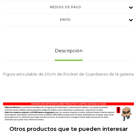
MEDIOS DE PAGO
ENVÍO
Descripción
Figura articulable de 20cm de Rocket de Guardianes de la galaxia
Otros productos que te pueden interesar