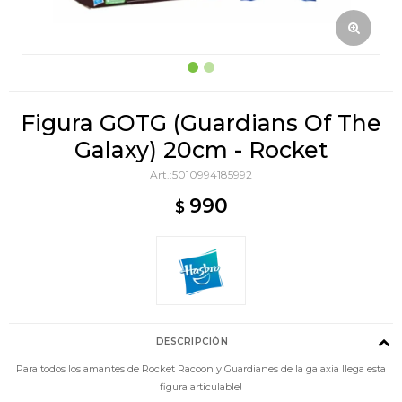
Figura GOTG (Guardians Of The
Galaxy) 20cm - Rocket
5010994185992
990
$
DESCRIPCIÓN
Para todos los amantes de Rocket Racoon y Guardianes de la galaxia llega esta
figura articulable!