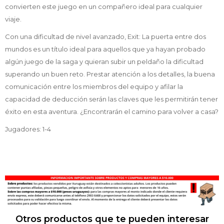
convierten este juego en un compañero ideal para cualquier
viaje.
Con una dificultad de nivel avanzado, Exit: La puerta entre dos
mundos es un título ideal para aquellos que ya hayan probado
algún juego de la saga y quieran subir un peldaño la dificultad
superando un buen reto. Prestar atención a los detalles, la buena
comunicación entre los miembros del equipo y afilar la
capacidad de deducción serán las claves que les permitirán tener
éxito en esta aventura. ¿Encontrarán el camino para volver a casa?
Jugadores: 1-4
Otros productos que te pueden interesar