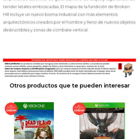
tender letales emboscadas. El mapa de la fundición de Broken
Hill incluye un nuevo bioma industrial con más elementos
arquitectónicos creados por el hombre y lleno de nuevos objetos
destructibles y zonas de combate vertical.
Otros productos que te pueden interesar