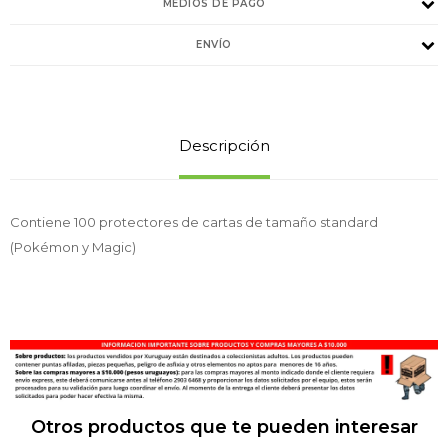
MEDIOS DE PAGO
ENVÍO
Descripción
Contiene 100 protectores de cartas de tamaño standard
(Pokémon y Magic)
Otros productos que te pueden interesar