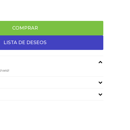
COMPRAR
Shield!