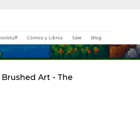
oolstuff
Cómics y Libros
Sale
Blog
 Brushed Art - The