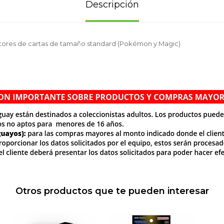
Descripción
tores de cartas de tamaño standard (Pokémon y Magic)
Otros productos que te pueden interesar