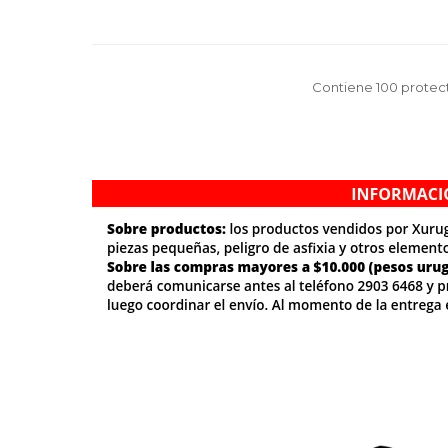
Contiene 100 protec