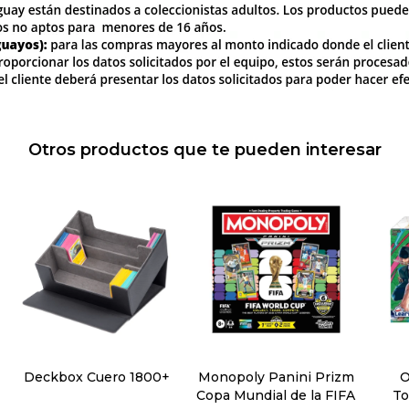
Otros productos que te pueden interesar
Deckbox Cuero 1800+
Monopoly Panini Prizm
O
Copa Mundial de la FIFA
To