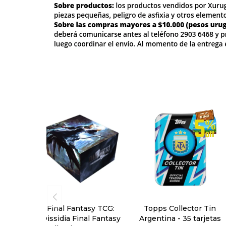
Final Fantasy TCG:
Topps Collector Tin
Dissidia Final Fantasy
Argentina - 35 tarjetas