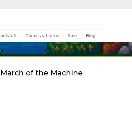
oolstuff
Cómics y Libros
Sale
Blog
: March of the Machine