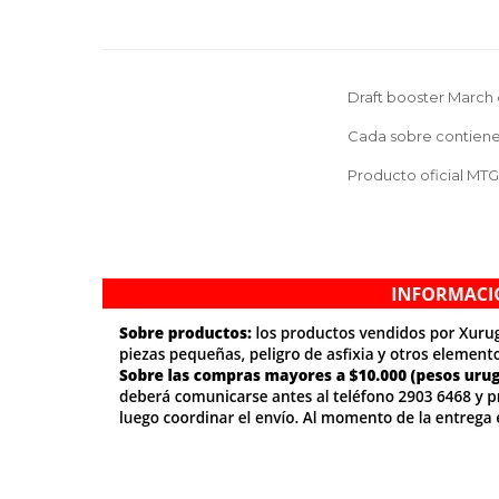
Draft booster March 
Cada sobre contiene 
Producto oficial MTG