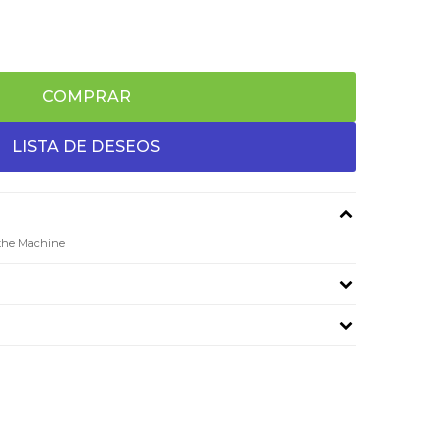
COMPRAR
f the Machine