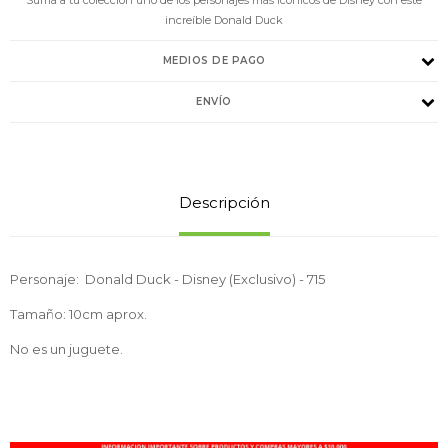
increíble Donald Duck
MEDIOS DE PAGO
ENVÍO
Descripción
Personaje: Donald Duck - Disney (Exclusivo) - 715
Tamaño: 10cm aprox.
No es un juguete.