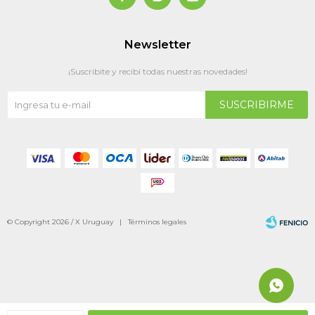
Newsletter
¡Suscribite y recibí todas nuestras novedades!
SUSCRIBIRME
© Copyright 2026 / X Uruguay |
Términos legales