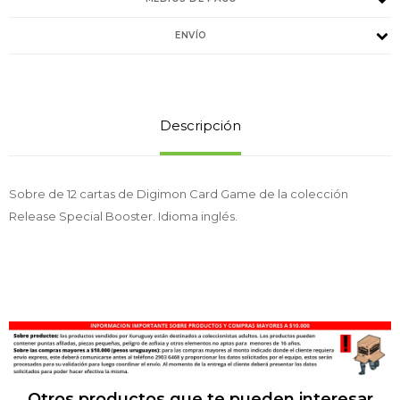
ENVÍO
Descripción
Sobre de 12 cartas de Digimon Card Game de la colección
Release Special Booster. Idioma inglés.
Otros productos que te pueden interesar