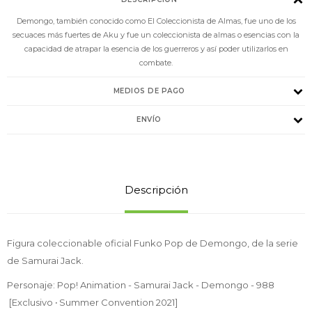
Demongo, también conocido como El Coleccionista de Almas, fue uno de los
secuaces más fuertes de Aku y fue un coleccionista de almas o esencias con la
capacidad de atrapar la esencia de los guerreros y así poder utilizarlos en
combate.
MEDIOS DE PAGO
ENVÍO
Descripción
Figura coleccionable oficial Funko Pop de Demongo, de la serie
de Samurai Jack.
Personaje: Pop! Animation - Samurai Jack - Demongo - 988
[Exclusivo
·
Summer Convention 2021]