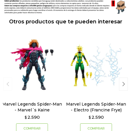
Otros productos que te pueden interesar
Marvel Legends Spider-Man
Marvel Legends Spider-Man
- Marvel´s Kaine
- Electro (Francine Frye)
2.590
2.590
$
$