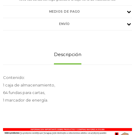
MEDIOS DE PAGO
ENVÍO
Descripción
Contenido:
1 caja de almacenamiento,
64 fundas para cartas,
1 marcador de energía.