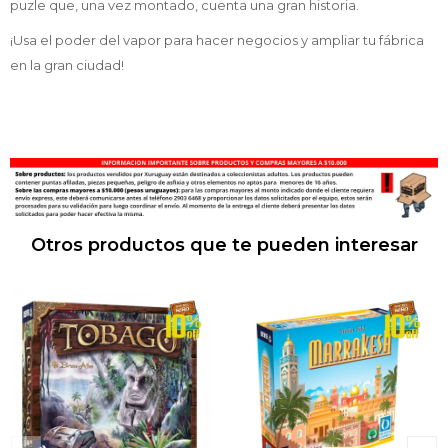
puzle que, una vez montado, cuenta una gran historia.
¡Usa el poder del vapor para hacer negocios y ampliar tu fábrica
en la gran ciudad!
Otros productos que te pueden interesar