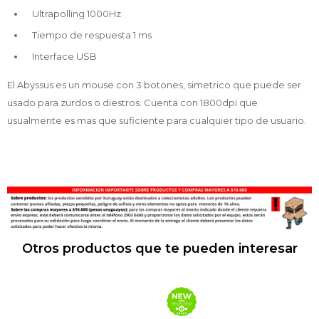
Ultrapolling 1000Hz
Tiempo de respuesta 1 ms
Interface USB
El Abyssus es un mouse con 3 botones, simetrico que puede ser
usado para zurdos o diestros. Cuenta con 1800dpi que
usualmente es mas que suficiente para cualquier tipo de usuario.
Otros productos que te pueden interesar