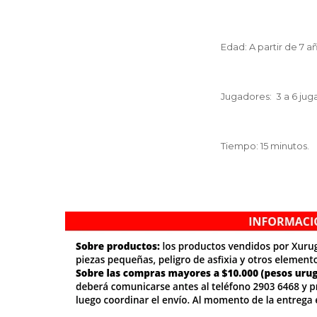
Edad: A partir de 7 a
Jugadores: 3 a 6 ju
Tiempo: 15 minutos.