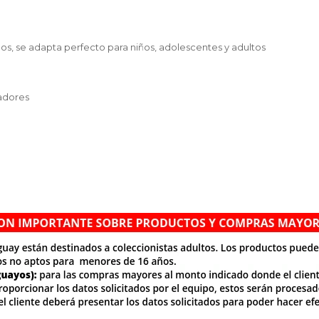
ños, se adapta perfecto para niños, adolescentes y adultos
gadores