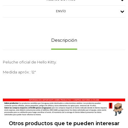
ENVÍO
Descripción
Peluche oficial de Hello Kitty.
Medida apróx.: 12"
Otros productos que te pueden interesar