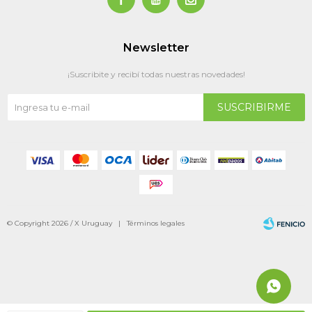
Newsletter
¡Suscribite y recibí todas nuestras novedades!
SUSCRIBIRME
© Copyright 2026 / X Uruguay |
Términos legales