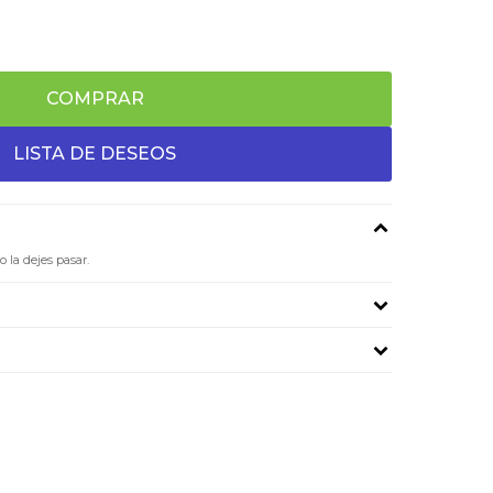
COMPRAR
 la dejes pasar.