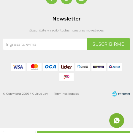
Newsletter
¡Suscribite y recibí todas nuestras novedades!
SUSCRIBIRME
© Copyright 2026 / X Uruguay |
Términos legales