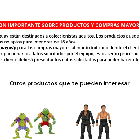
Otros productos que te pueden interesar