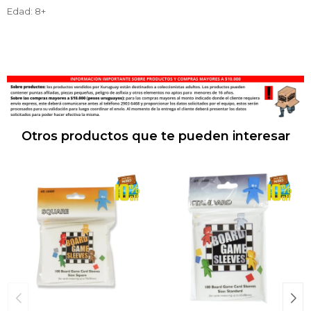
Edad: 8+
Otros productos que te pueden interesar