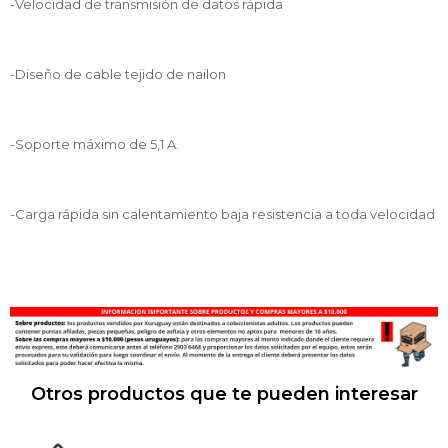
-Velocidad de transmisión de datos rápida
-Diseño de cable tejido de nailon
-Soporte máximo de 5,1 A.
-Carga rápida sin calentamiento baja resistencia a toda velocidad
Otros productos que te pueden interesar