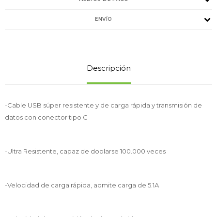
ENVÍO
Descripción
-Cable USB súper resistente y de carga rápida y transmisión de
datos con conector tipo C
-Ultra Resistente, capaz de doblarse 100.000 veces
-Velocidad de carga rápida, admite carga de 5.1A