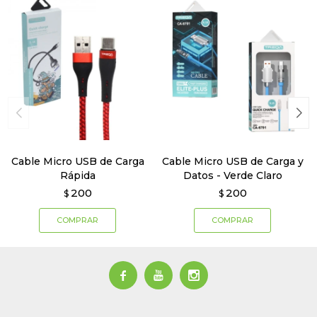
Cable Micro USB de Carga
Cable Micro USB de Carga y
Rápida
Datos - Verde Claro
200
200
$
$


