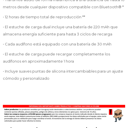
metros desde cualquier dispositivo compatible con Bluetooth® *
• 12 horas de tiempo total de reproducción **
• El estuche de carga dual incluye una batería de 220 mAh que
almacena energía suficiente para hasta 3 ciclos de recarga
• Cada audífono está equipado con una batería de 30 mAh
• El estuche de carga puede recargar completamente los
audífonos en aproximadamente 1 hora
• Incluye suaves puntas de silicona intercambiables para un ajuste
cómodo y personalizado