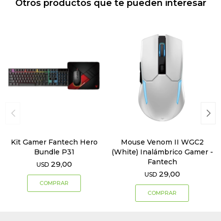
Otros productos que te pueden interesar
Kit Gamer Fantech Hero
Mouse Venom II WGC2
Bundle P31
(White) Inalámbrico Gamer -
Fantech
29,00
USD
29,00
USD