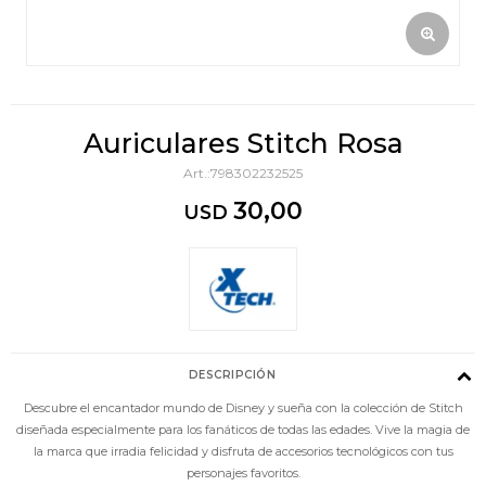
Auriculares Stitch Rosa
798302232525
30,00
USD
DESCRIPCIÓN
Descubre el encantador mundo de Disney y sueña con la colección de Stitch
diseñada especialmente para los fanáticos de todas las edades. Vive la magia de
la marca que irradia felicidad y disfruta de accesorios tecnológicos con tus
personajes favoritos.