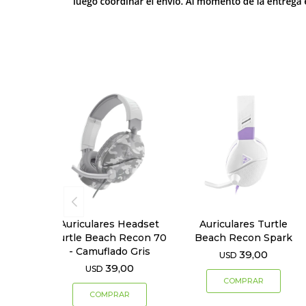
Auriculares Headset
Auriculares Turtle
Turtle Beach Recon 70
Beach Recon Spark
- Camuflado Gris
39,00
USD
39,00
USD