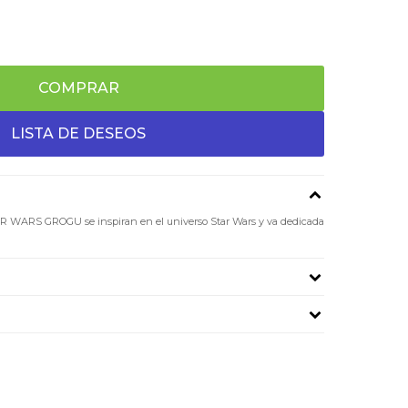
COMPRAR
AR WARS GROGU se inspiran en el universo Star Wars y va dedicada