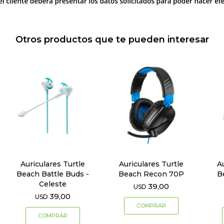
Otros productos que te pueden interesar
Auriculares Turtle
Auriculares Turtle
A
Beach Battle Buds -
Beach Recon 70P
B
Celeste
39,00
USD
39,00
USD