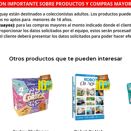
Otros productos que te pueden interesar