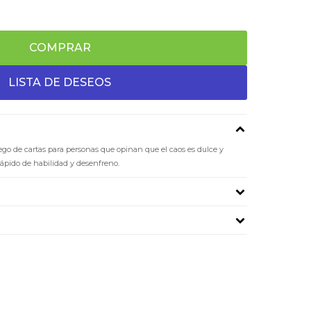
COMPRAR
o de cartas para personas que opinan que el caos es dulce y
rápido de habilidad y desenfreno.