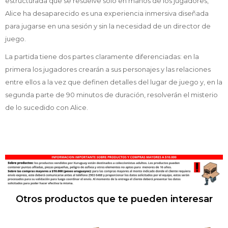
estructurada que se resuelve solo en manos de los jugadores,
Alice ha desaparecido es una experiencia inmersiva diseñada
para jugarse en una sesión y sin la necesidad de un director de
juego.
La partida tiene dos partes claramente diferenciadas: en la
primera los jugadores crearán a sus personajes y las relaciones
entre ellos a la vez que definen detalles del lugar de juego y, en la
segunda parte de 90 minutos de duración, resolverán el misterio
de lo sucedido con Alice.
Otros productos que te pueden interesar