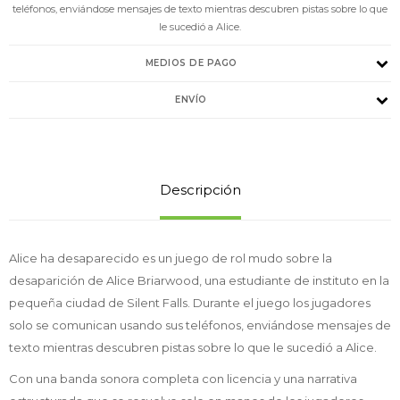
teléfonos, enviándose mensajes de texto mientras descubren pistas sobre lo que
le sucedió a Alice.
MEDIOS DE PAGO
ENVÍO
Descripción
Alice ha desaparecido es un juego de rol mudo sobre la
desaparición de Alice Briarwood, una estudiante de instituto en la
pequeña ciudad de Silent Falls. Durante el juego los jugadores
solo se comunican usando sus teléfonos, enviándose mensajes de
texto mientras descubren pistas sobre lo que le sucedió a Alice.
Con una banda sonora completa con licencia y una narrativa