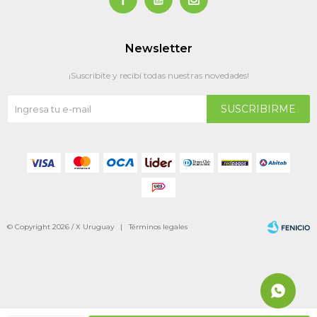
Newsletter
¡Suscribite y recibí todas nuestras novedades!
SUSCRIBIRME
© Copyright 2026 / X Uruguay |
Términos legales