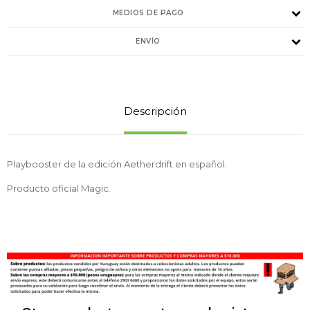
MEDIOS DE PAGO
ENVÍO
Descripción
Playbooster de la edición Aetherdrift en español.
Producto oficial Magic.