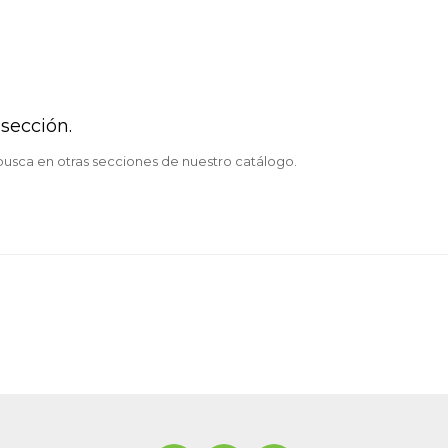
sección.
 busca en otras secciones de nuestro catálogo.