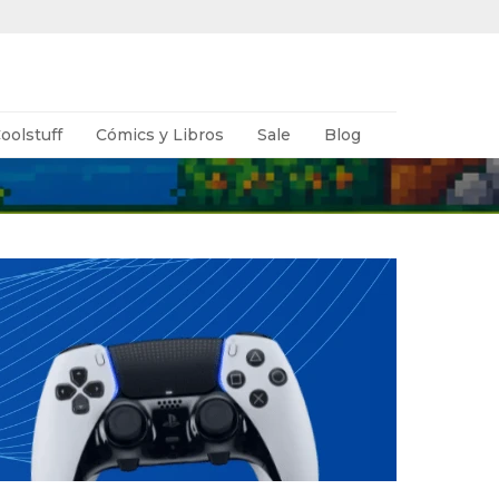
oolstuff
Cómics y Libros
Sale
Blog