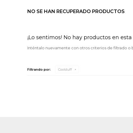
NO SE HAN RECUPERADO PRODUCTOS
¡Lo sentimos! No hay productos en esta 
Inténtalo nuevamente con otros criterios de filtrado o
Filtrando por:
Coolstuff