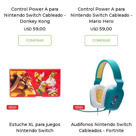
Control Power A para
Control Power A para
Nintendo Switch Cableado -
Nintendo Switch Cableado -
Donkey Kong
Mario Hero
59,00
59,00
USD
USD
Estuche XL para juegos
Audifonos Nintendo Switch
Nintendo Switch
Cableados - Fortnite