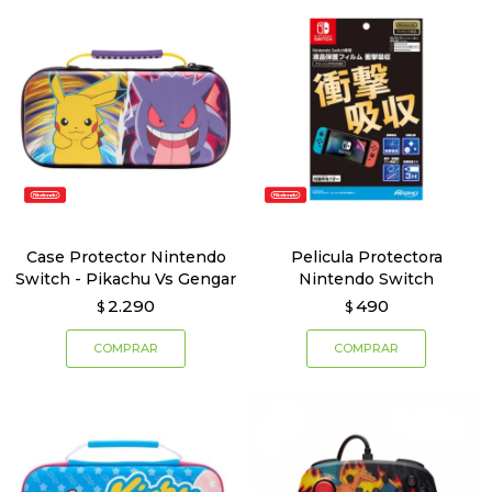
Case Protector Nintendo
Pelicula Protectora
Switch - Pikachu Vs Gengar
Nintendo Switch
2.290
490
$
$