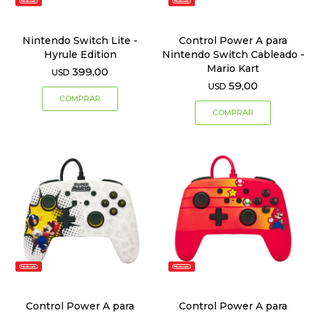
Nintendo Switch Lite -
Control Power A para
Hyrule Edition
Nintendo Switch Cableado -
Mario Kart
399,00
USD
59,00
USD
Control Power A para
Control Power A para