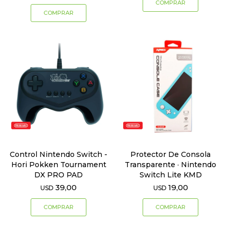
Control Nintendo Switch -
Protector De Consola
Hori Pokken Tournament
Transparente · Nintendo
DX PRO PAD
Switch Lite KMD
39,00
19,00
USD
USD