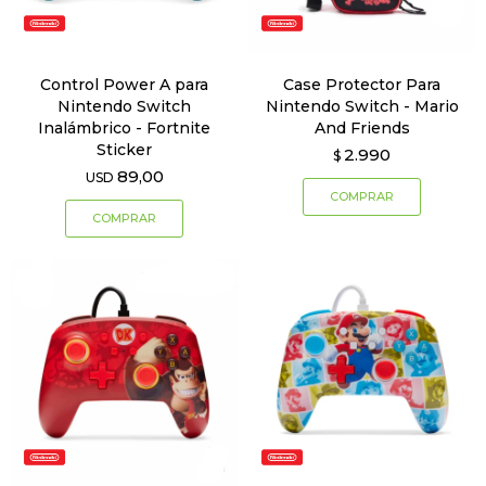
Control Power A para
Case Protector Para
Nintendo Switch
Nintendo Switch - Mario
Inalámbrico - Fortnite
And Friends
Sticker
2.990
$
89,00
USD