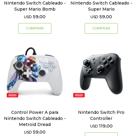
Nintendo Switch Cableado -
Nintendo Switch Cableado -
Super Mario Bomb
Super Mario
59,00
59,00
USD
USD
Control Power A para
Nintendo Switch Pro
Nintendo Switch Cableado -
Controller
Metroid Dread
119,00
USD
59,00
USD