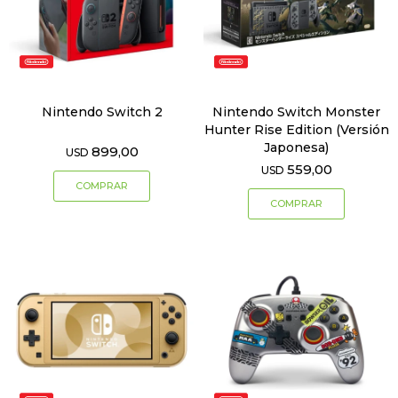
Nintendo Switch 2
Nintendo Switch Monster
Hunter Rise Edition (Versión
Japonesa)
899,00
USD
559,00
USD