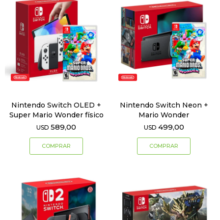
Nintendo Switch OLED +
Nintendo Switch Neon +
Super Mario Wonder físico
Mario Wonder
589,00
499,00
USD
USD