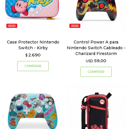
Case Protector Nintendo
Control Power A para
Switch - Kirby
Nintendo Switch Cableado -
Charizard Firestorm
2.690
$
59,00
USD