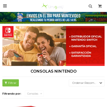

CONSOLAS NINTENDO
Recomendados
Filtrando por:
Consolas