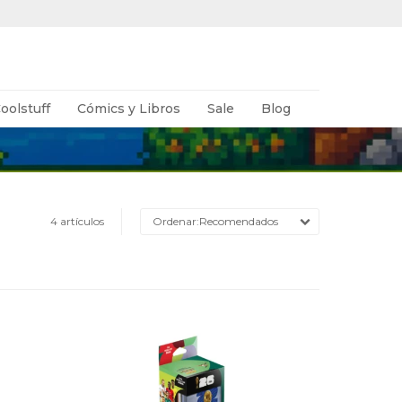
oolstuff
Cómics y Libros
Sale
Blog
4 artículos
Recomendados