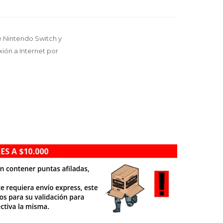
e Nintendo Switch y
xión a Internet por