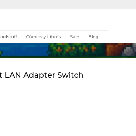
oolstuff
Cómics y Libros
Sale
Blog
t LAN Adapter Switch