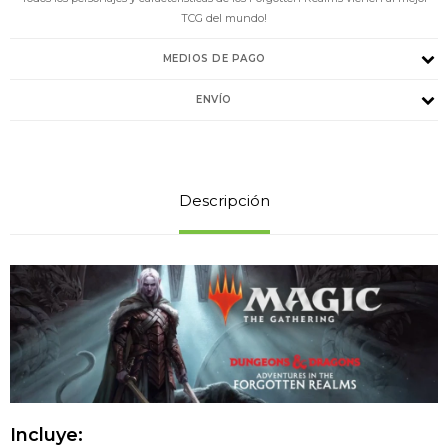
TCG del mundo!
MEDIOS DE PAGO
ENVÍO
Descripción
Incluye: